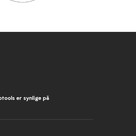
tools er synlige på