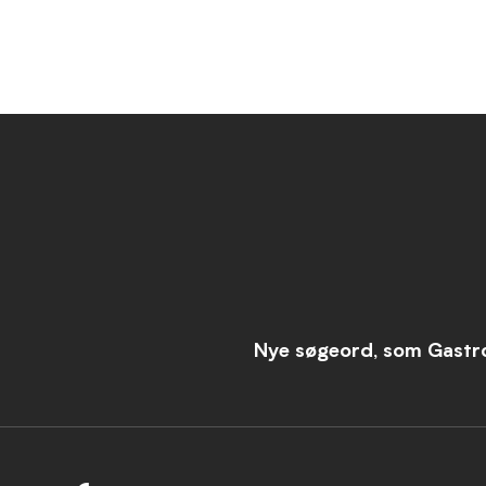
Nye søgeord, som Gastro