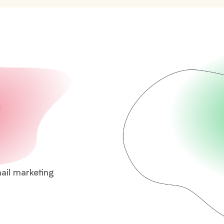
ail marketing