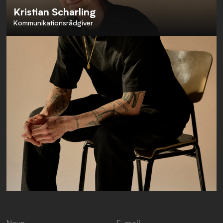
Kristian Scharling
Kommunikationsrådgiver