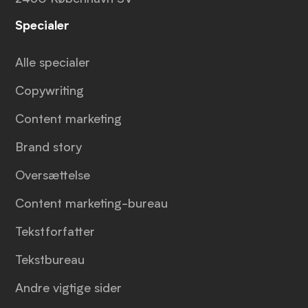
Specialer
Alle specialer
Copywriting
Content marketing
Brand story
Oversættelse
Content marketing-bureau
Tekstforfatter
Tekstbureau
Andre vigtige sider