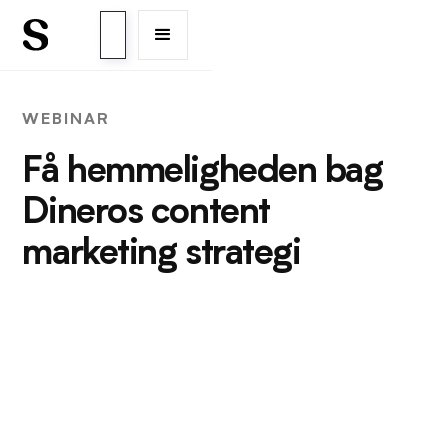
WEBINAR
Få hemmeligheden bag
Dineros content
marketing strategi