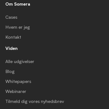
Om Somera
Cases
Hvem er jeg
Kontakt
Viden
Alle udgivelser
Blog
Whitepapers
Webinarer
Tilmeld dig vores nyhedsbrev