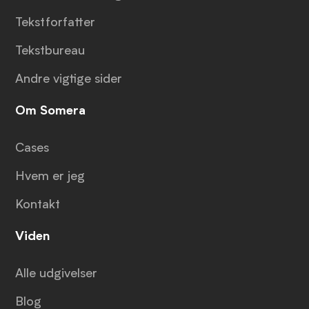
Tekstforfatter
Tekstbureau
Andre vigtige sider
Om Somera
Cases
Hvem er jeg
Kontakt
Viden
Alle udgivelser
Blog