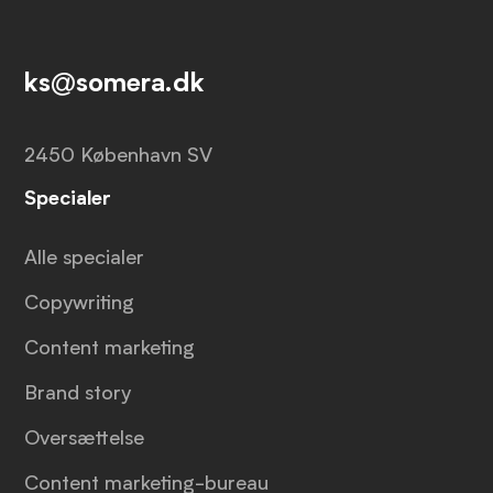
ks@somera.dk
2450 København SV
Specialer
Alle specialer
Copywriting
Content marketing
Brand story
Oversættelse
Content marketing-bureau