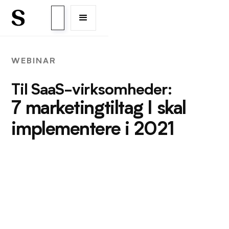
WEBINAR
Til SaaS-virksomheder:
7 marketingtiltag I skal
implementere i 2021