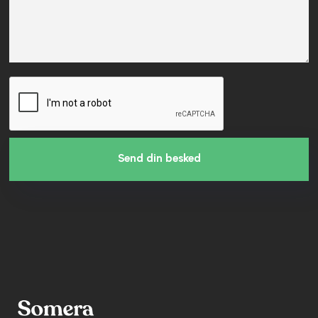
Send din besked